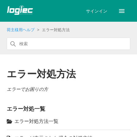
サインイン
荷主様用ヘルプ
エラー対処方法
エラー対処方法
エラーでお困りの方
エラー対処一覧
エラー対処方法一覧