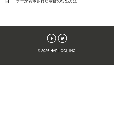
エラーが表示された場合の対処方法
©
2026
HAPILOGI, INC.