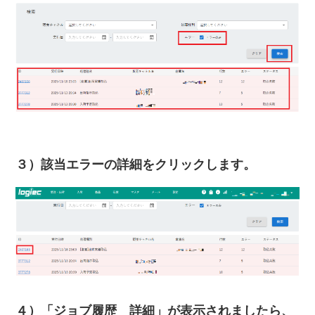
３）該当エラーの詳細をクリックします。
４）「ジョブ履歴 詳細」が表示されましたら、