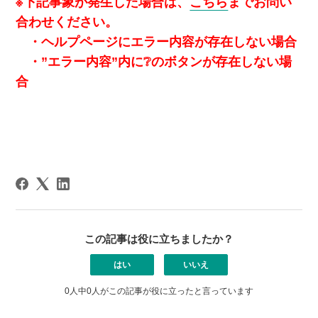
※下記事象が発生した場合は、
こちら
までお問い
合わせください。
・ヘルプページにエラー内容が存在しない場合
・”エラー内容”内に❔のボタンが存在しない場
合
この記事は役に立ちましたか？
はい
いいえ
0人中0人がこの記事が役に立ったと言っています