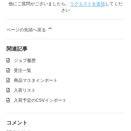
他にご質問がございましたら、
リクエストを送信
してくだ
さい
ページの先頭へ戻る
関連記事
ジョブ履歴
受注一覧
商品マスタインポート
入荷リスト
入荷予定のCSVインポート
コメント