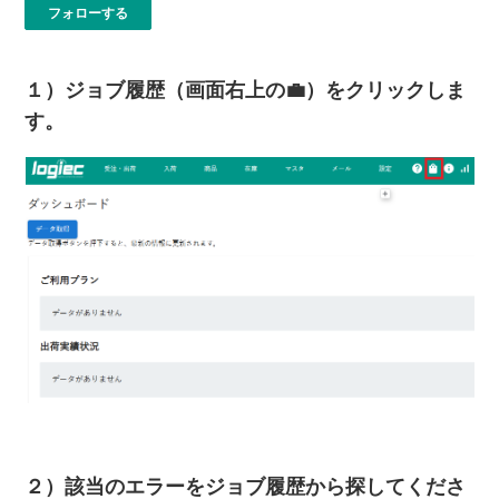
0人がフォロー中
フォローする
１）ジョブ履歴（画面右上の💼）をクリックしま
す。
２）該当のエラーをジョブ履歴から探してくださ