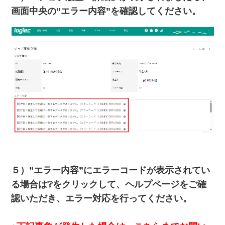
画面中央の”エラー内容”を確認してください。
５）”エラー内容”にエラーコードが表示されてい
る場合は❔をクリックして、ヘルプページをご確
認いただき、エラー対応を行ってください。