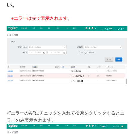
い。
※エラーは赤で表示されます
。
※”エラーのみ”にチェックを入れて検索をクリックするとエ
ラーのみ表示されます。