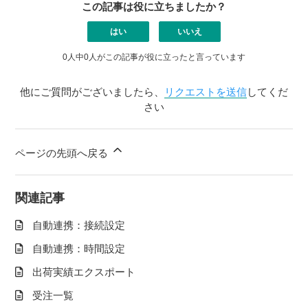
この記事は役に立ちましたか？
はい
いいえ
0人中0人がこの記事が役に立ったと言っています
他にご質問がございましたら、
リクエストを送信
してくだ
さい
ページの先頭へ戻る
関連記事
自動連携：接続設定
自動連携：時間設定
出荷実績エクスポート
受注一覧