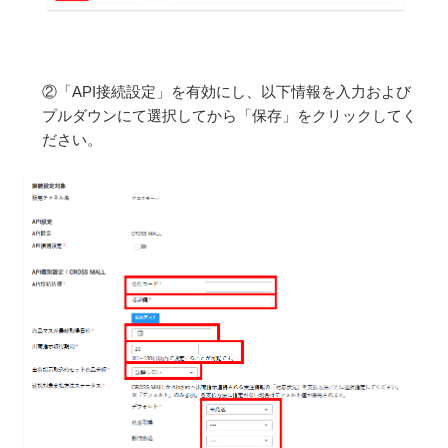
②「API接続設定」を有効にし、以下情報を入力および
プルダウンにて選択してから「保存」をクリックしてく
ださい。