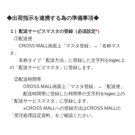
◆出荷指示を連携する為の準備事項◆
１）配送サービスマスタの登録（必須設定
*
）
①配送便
CROSS MALL画面上「マスタ登録」→「名称マス
タ」
名称タイプ「配送方法」に登録した文字列をlogiec上
の「配送サービスマスタ」に登録します。
②配送時間帯
CROSS MALL画面上「マスタ登録」→「配送便」
配送時間帯に登録した時間帯の文字列をlogiec上の
「配送サービスマスタ」に登録します。
※CROSS MALLへの登録方法はCROSS MALLの
「受注処理設定資料」をご確認ください。