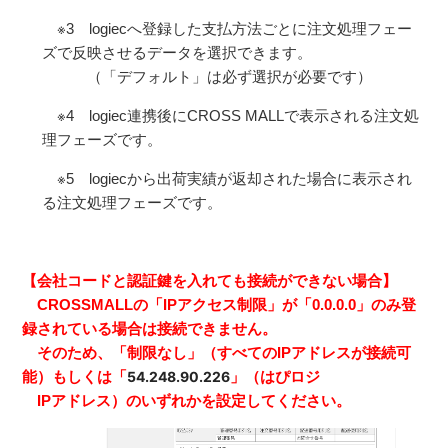
※3 logiecへ登録した支払方法ごとに注文処理フェー
ズで反映させるデータを選択できます。
（「デフォルト」は必ず選択が必要です）
※4 logiec連携後にCROSS MALLで表示される注文処
理フェーズです。
※5 logiecから出荷実績が返却された場合に表示され
る注文処理フェーズです。
【会社コードと認証鍵を入れても接続ができない場合】
CROSSMALLの「IPアクセス制限」が「0.0.0.0」のみ登
録されている場合は接続できません。
そのため、「制限なし」（すべてのIPアドレスが接続可
能）もしくは「
54.248.90.226
」（はぴロジ
IPアドレス）のいずれかを設定してください。