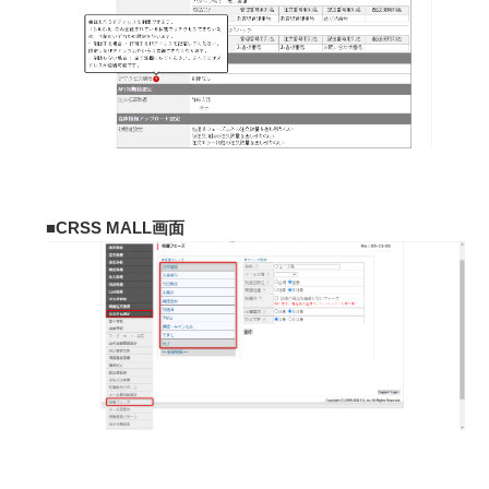
■CRSS MALL画面