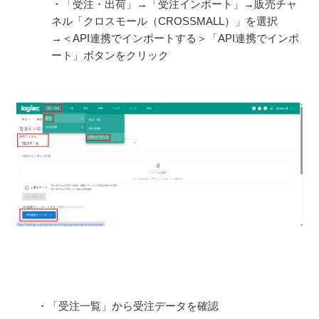
・「受注・出荷」→「受注インポート」→販売チャ
ネル「クロスモール（CROSSMALL）」を選択
→＜API連携でインポートする＞「API連携でインポ
ート」ボタンをクリック
・「受注一覧」から受注データを確認