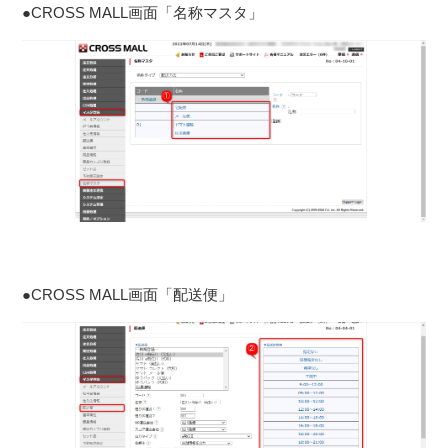
●CROSS MALL画面「名称マスタ」
●CROSS MALL画面「配送便」