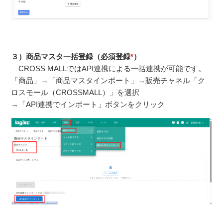
３）商品マスタ一括登録（必須登録
*
）
CROSS MALLではAPI連携による一括連携が可能です。
「商品」→「商品マスタインポート」→販売チャネル「ク
ロスモール（CROSSMALL）」を選択
→「API連携でインポート」ボタンをクリック