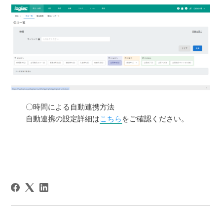
〇時間による自動連携方法
自動連携の設定詳細は
こちら
をご確認ください。