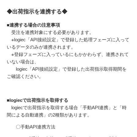
◆出荷指示を連携する◆
■連携する場合の注意事項
受注を連携対象にする必要があります。
※logiec「API接続設定」で登録した処理フェーズに入って
いるデータのみが連携されます。
※登録フェーズに入っているにもかかわらず、連携されて
いない場合は、
logiec「API接続設定」で登録した出荷指示取得期間を
ご確認ください。
■logiecで出荷指示を取得する
logiecで出荷指示を取得する場合「手動API連携」と「時
間による自動連携」の2種類があります。
〇手動API連携方法