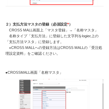
２）支払方法マスタの登録（必須設定
*
）
CROSS MALL画面上「マスタ登録」→「名称マスタ」
名称タイプ「支払方法」に登録した文字列をlogiec上の
「支払方法マスタ」に登録します。
※CROSS MALLへの登録方法はCROSS MALLの「受注処
理設定資料」をご確認ください。
●CROSSMALL画面「名称マスタ」