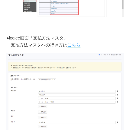
●logiec画面「支払方法マスタ」
支払方法マスタへの行き方は
こちら