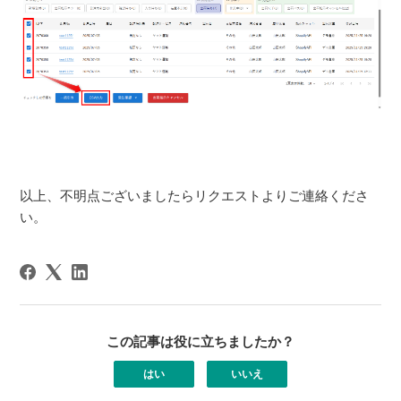
以上、不明点ございましたらリクエストよりご連絡くださ
い。
この記事は役に立ちましたか？
はい
いいえ