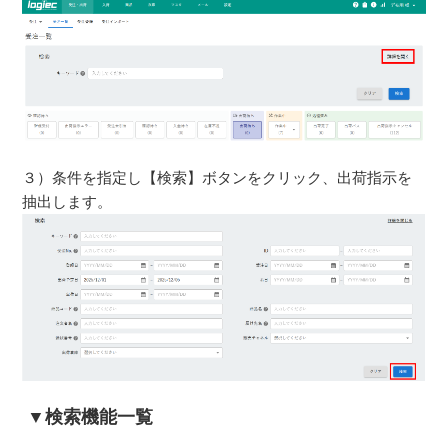
３）条件を指定し【検索】ボタンをクリック、出荷指示を
抽出します。
▼検索機能一覧