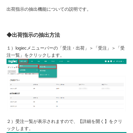
出荷指示の抽出機能についての説明です。
◆出荷指示の抽出方法
１）logiecメニューバーの「受注・出荷」＞「受注」＞「受
注一覧」をクリックします。
２）受注一覧が表示されますので、【詳細を開く】をクリ
ックします。