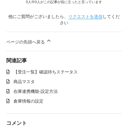
0人中0人がこの記事が役に立ったと言っています
他にご質問がございましたら、
リクエストを送信
してくだ
さい
ページの先頭へ戻る
関連記事
【受注一覧】確認待ちステータス
商品マスタ
在庫連携機能-設定方法
倉庫情報の設定
コメント