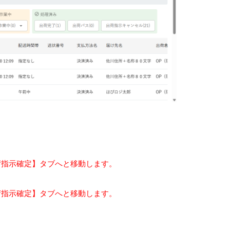
荷指示確定】タブへと移動します。
荷指示確定】タブへと移動します。