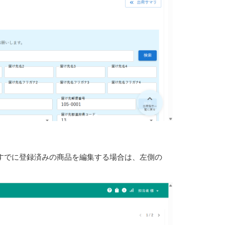
すでに登録済みの商品を編集する場合は、左側の