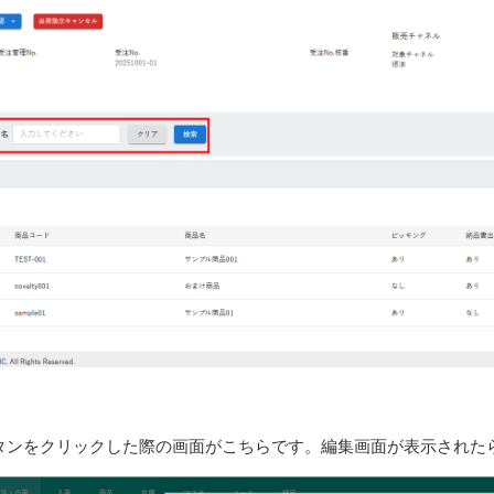
タンをクリックした際の画面がこちらです。編集画面が表示された